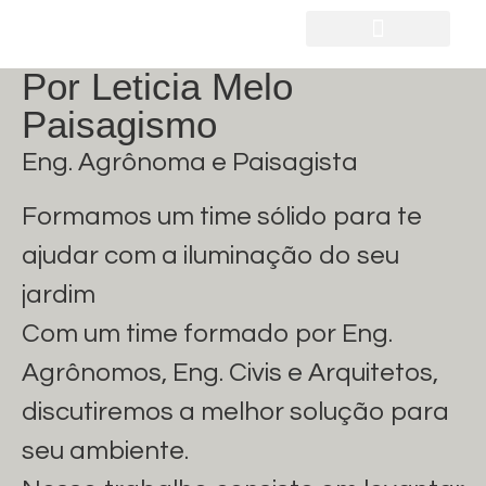
Por Leticia Melo
Paisagismo
Eng. Agrônoma e Paisagista
Formamos um time sólido para te
ajudar com a iluminação do seu
jardim
Com um time formado por Eng.
Agrônomos, Eng. Civis e Arquitetos,
discutiremos a melhor solução para
seu ambiente.