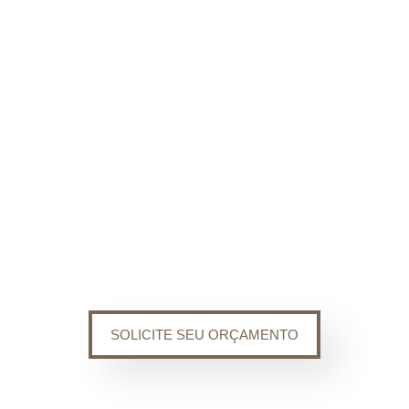
SOLICITE SEU ORÇAMENTO