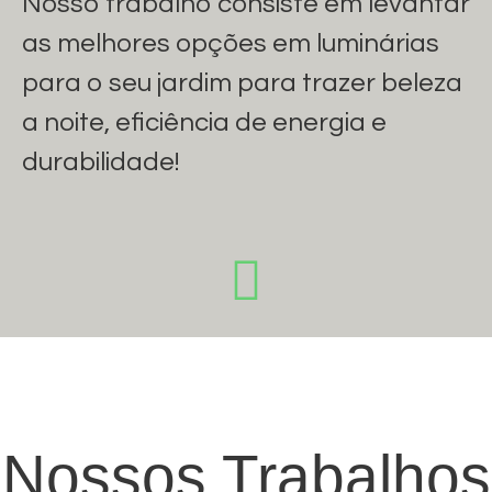
Nosso trabalho consiste em levantar
as melhores opções em luminárias
para o seu jardim para trazer beleza
a noite, eficiência de energia e
durabilidade!
Nossos Trabalhos