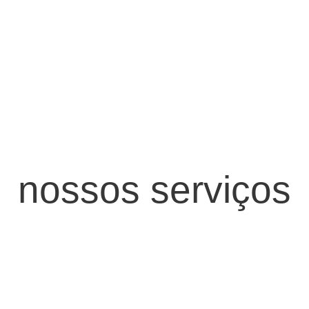
nossos serviços