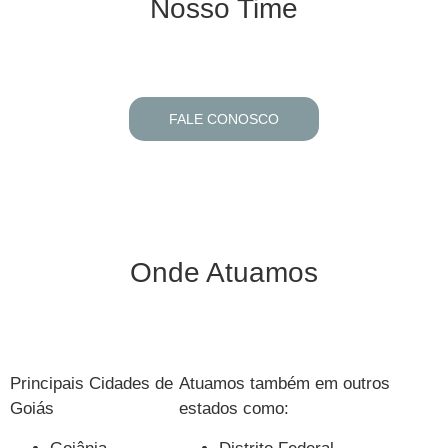
Nosso Time
FALE CONOSCO
Onde Atuamos
Principais Cidades de
Atuamos também em outros
Goiás
estados como: