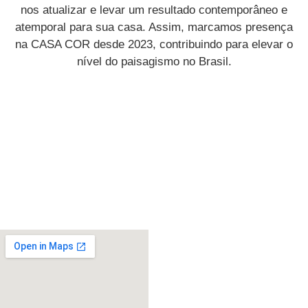
nos atualizar e levar um resultado contemporâneo e
atemporal para sua casa. Assim, marcamos presença
na CASA COR desde 2023, contribuindo para elevar o
nível do paisagismo no Brasil.
ENTRE EM
CONTATO