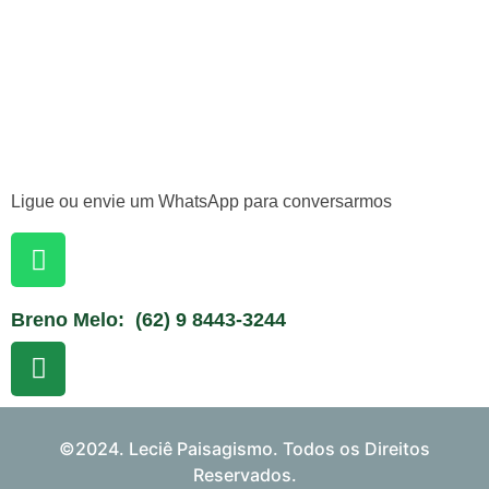
Ligue ou envie um WhatsApp para conversarmos
Breno Melo: (62) 9 8443-3244
©2024. Leciê Paisagismo. Todos os Direitos
Reservados.