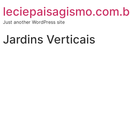
leciepaisagismo.com.b
Just another WordPress site
Jardins Verticais