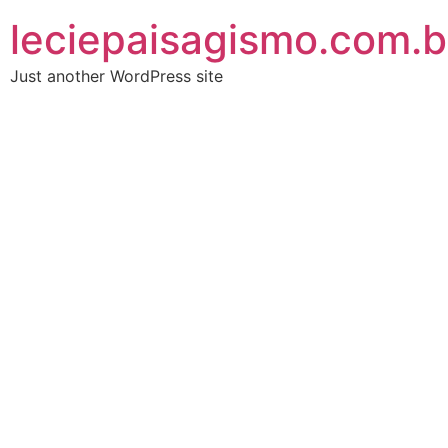
leciepaisagismo.com.b
Just another WordPress site