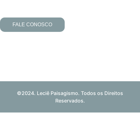
FALE CONOSCO
©2024. Leciê Paisagismo. Todos os Direitos
Reservados.