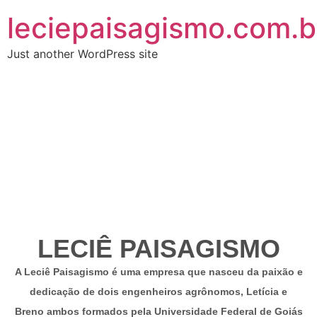
leciepaisagismo.com.b
Just another WordPress site
LECIÊ PAISAGISMO
A Leciê Paisagismo é uma empresa que nasceu da paixão e
dedicação de dois engenheiros agrônomos, Letícia e
Breno ambos formados pela Universidade Federal de Goiás