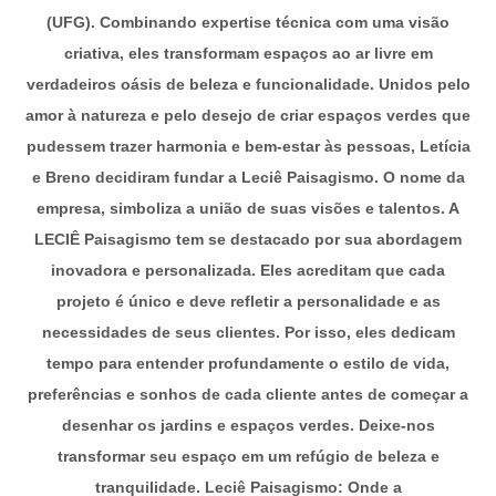
(UFG). Combinando expertise técnica com uma visão
criativa, eles transformam espaços ao ar livre em
verdadeiros oásis de beleza e funcionalidade. Unidos pelo
amor à natureza e pelo desejo de criar espaços verdes que
pudessem trazer harmonia e bem-estar às pessoas, Letícia
e Breno decidiram fundar a Leciê Paisagismo. O nome da
empresa, simboliza a união de suas visões e talentos. A
LECIÊ Paisagismo tem se destacado por sua abordagem
inovadora e personalizada. Eles acreditam que cada
projeto é único e deve refletir a personalidade e as
necessidades de seus clientes. Por isso, eles dedicam
tempo para entender profundamente o estilo de vida,
preferências e sonhos de cada cliente antes de começar a
desenhar os jardins e espaços verdes. Deixe-nos
transformar seu espaço em um refúgio de beleza e
tranquilidade. Leciê Paisagismo: Onde a