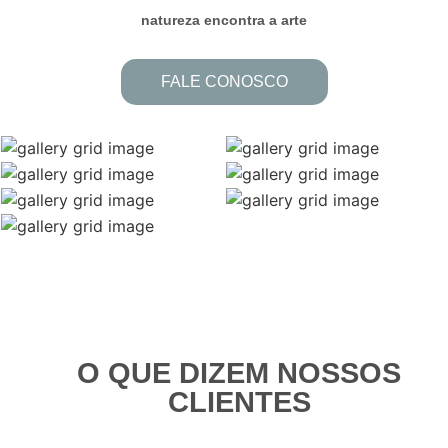
natureza encontra a arte
FALE CONOSCO
O QUE DIZEM NOSSOS
CLIENTES