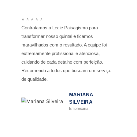
⭐ ⭐ ⭐ ⭐ ⭐
Contratamos a Lecie Paisagismo para
transformar nosso quintal e ficamos
maravilhados com o resultado. A equipe foi
extremamente profissional e atenciosa,
cuidando de cada detalhe com perfeição.
Recomendo a todos que buscam um serviço
de qualidade.
MARIANA
SILVEIRA
Empresária