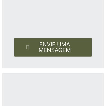
ENVIE UMA
MENSAGEM