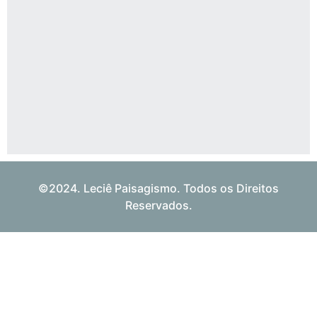
©2024. Leciê Paisagismo. Todos os Direitos
Reservados.