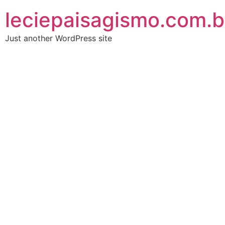
leciepaisagismo.com.b
Just another WordPress site